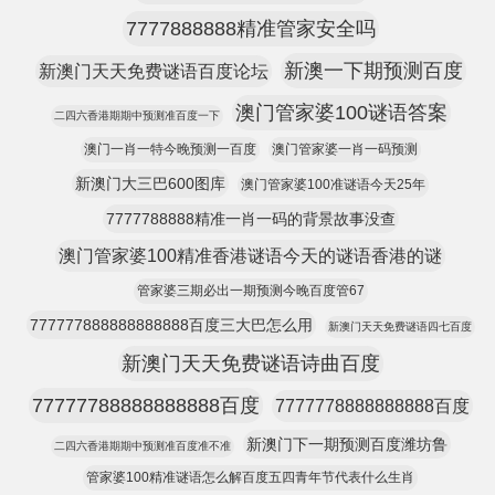
7777888888精准管家安全吗
新澳一下期预测百度
新澳门天天免费谜语百度论坛
澳门管家婆100谜语答案
二四六香港期期中预测准百度一下
澳门一肖一特今晚预测一百度
澳门管家婆一肖一码预测
新澳门大三巴600图库
澳门管家婆100准谜语今天25年
7777788888精准一肖一码的背景故事没查
澳门管家婆100精准香港谜语今天的谜语香港的谜
管家婆三期必出一期预测今晚百度管67
777777888888888888百度三大巴怎么用
新澳门天天免费谜语四七百度
新澳门天天免费谜语诗曲百度
77777788888888888百度
7777778888888888百度
新澳门下一期预测百度潍坊鲁
二四六香港期期中预测准百度准不准
管家婆100精准谜语怎么解百度五四青年节代表什么生肖