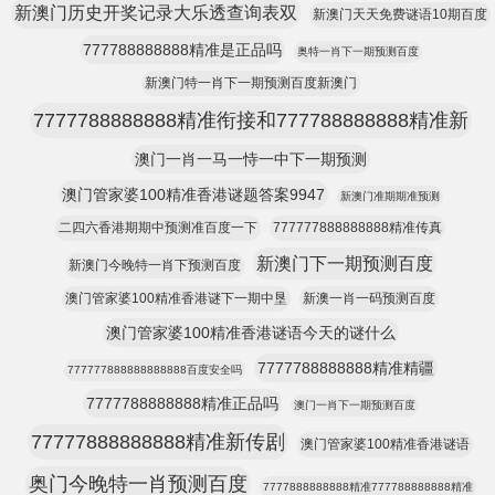
新澳门历史开奖记录大乐透查询表双
新澳门天天免费谜语10期百度
777788888888精准是正品吗
奥特一肖下一期预测百度
新澳门特一肖下一期预测百度新澳门
7777788888888精准衔接和777788888888精准新
澳门一肖一马一恃一中下一期预测
澳门管家婆100精准香港谜题答案9947
新澳门准期期准预测
二四六香港期期中预测准百度一下
777777888888888精准传真
新澳门下一期预测百度
新澳门今晚特一肖下预测百度
澳门管家婆100精准香港谜下一期中垦
新澳一肖一码预测百度
澳门管家婆100精准香港谜语今天的谜什么
7777788888888精准精疆
777777888888888888百度安全吗
7777788888888精准正品吗
澳门一肖下一期预测百度
77777888888888精准新传剧
澳门管家婆100精准香港谜语
奥门今晚特一肖预测百度
7777888888888精准777788888888精准