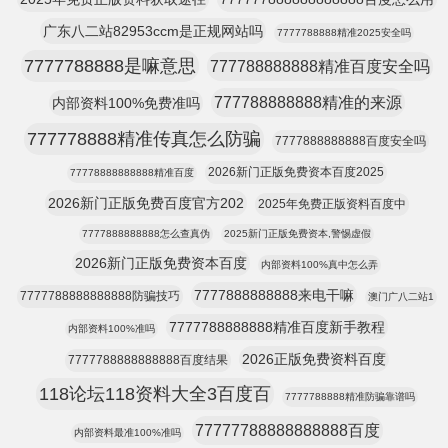
广东八二站82953ccm是正规网站吗
7777788888精准2025安全吗
7777788888是嘛意思
777788888888精准百度安全吗
777788888888精准的来源
内部资料100%免费准吗
777778888精准传真怎么防骗
7777888888888百度安全吗
2026新门正版免费资本百度2025
77778888888888精准百度
2026新门正版免费百度官方202
2025年免费正版资料百度中
7777888888888怎么查真伪
2025新门正版免费资本,警惕虚假
2026新门正版免费资本百度
内部资料100%真中怎么弄
7777888888888来电干嘛
7777788888888888防骗技巧
澳门广八二站1
7777788888888精准百度新手教程
内部资料100%准吗
2026正版免费资料百度
7777788888888888百度结果
118论坛118资料大全3百度百
7777788888精准防骗靠谱吗
77777788888888888百度
内部资料最准100%准吗