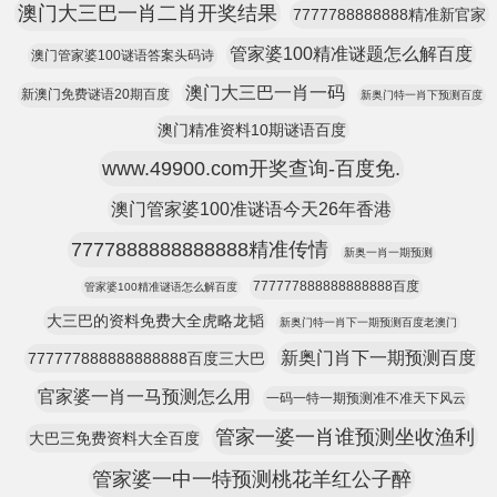
澳门大三巴一肖二肖开奖结果
7777788888888精准新官家
管家婆100精准谜题怎么解百度
澳门管家婆100谜语答案头码诗
澳门大三巴一肖一码
新澳门免费谜语20期百度
新奥门特一肖下预测百度
澳门精准资料10期谜语百度
www.49900.com开奖查询-百度免.
澳门管家婆100准谜语今天26年香港
7777888888888888精准传情
新奥一肖一期预测
777777888888888888百度
管家婆100精准谜语怎么解百度
大三巴的资料免费大全虎略龙韬
新奥门特一肖下一期预测百度老澳门
新奥门肖下一期预测百度
777777888888888888百度三大巴
官家婆一肖一马预测怎么用
一码一特一期预测准不准天下风云
管家一婆一肖谁预测坐收渔利
大巴三免费资料大全百度
管家婆一中一特预测桃花羊红公子醉