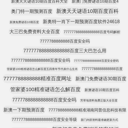
新澳天天谜语10期百度百科大全
新澳门免费谜语10期百度4
新澳天天谜语10期百度百科
奥门特一期预测百度
新奥特一肖下一期预测百度软件24618
新澳免费谜语10期百度
大三巴免费资料大全百度
777777888888888888百度号码解析
7777788888888百度安全吗
777777888888888888百度三大巴怎么用
77777788888888888百度安全吗
7777788888888888百度安全密码
77777788888888888百度
管家婆100精准谜语怎么解百度五四青年节代表什么生肖
7777788888888精准百度网址
新澳门免费谜语30期百度
管家婆100精准谜语怎么解百度
新澳谜语10期百度百科
7777788888888888百度安全吗
芳草地资料免费正版大全百度
新澳一下期预测百度
7777888888888精准湖南同普信息科技有限
777777888888888888百度安全等级
新门内部资料最准确更新方式