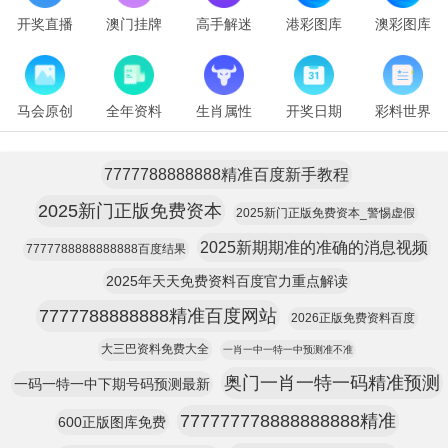
开奖直播
澳门挂牌
高手解迷
港彩图库
澳彩图库
马会原创
全年资料
生肖属性
开奖日期
彩料世界
7777788888888精准百度新手教程
2025新门正版免费资本
2025新门正版免费资本_警惕虚假
2025新期期准的准确的消息视频
7777788888888888百度结果
2025年天天免费资料百度官力重点解读
7777788888888精准百度网站
2026正版免费资料百度
大三巴资料免费大全
一肖一中一特一中预测准不准
奥门一肖一特一码精准预测
一码一特一中下期号码预测最新
777777778888888888精准
600正版图库免费