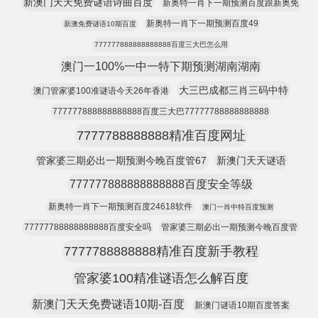
新澳门天天免费谜语诗曲百度
新奥特一肖下一期预测百度跟新奥免
新奥特一肖下一期预测百度49
新澳免费谜语10期百度
777777888888888888百度三大巴怎么用
澳门一100%一中一特下期预测湖南湖南
大三巴成都三肖三码中特
澳门管家婆100准谜语今天26年香港
777777888888888888百度三大巴77777788888888888
7777788888888精准百度网址
管家婆三期必出一期预测今晚百度管67
新澳门天天谜语
777777888888888888百度安全等级
新奥特一肖下一期预测百度24618软件
澳门一肖中特百度预测
77777788888888888百度安全吗
管家婆三期必出一期预测今晚百度管
7777788888888精准百度新手教程
管家婆100精准谜语怎么解百度
新澳门天天免费谜语10期-百度
新澳门谜语10期百度答案