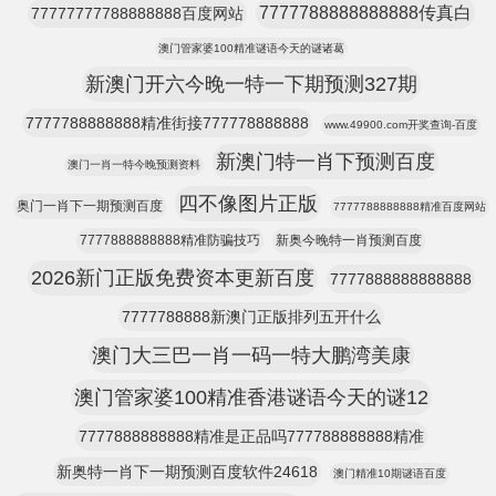
7777788888888888传真白
77777777788888888百度网站
澳门管家婆100精准谜语今天的谜诸葛
新澳门开六今晚一特一下期预测327期
7777788888888精准街接777778888888
www.49900.com开奖查询-百度
新澳门特一肖下预测百度
澳门一肖一特今晚预测资料
四不像图片正版
奥门一肖下一期预测百度
7777788888888精准百度网站
7777888888888精准防骗技巧
新奥今晚特一肖预测百度
2026新门正版免费资本更新百度
7777888888888888
7777788888新澳门正版排列五开什么
澳门大三巴一肖一码一特大鹏湾美康
澳门管家婆100精准香港谜语今天的谜12
7777888888888精准是正品吗777788888888精准
新奥特一肖下一期预测百度软件24618
澳门精准10期谜语百度