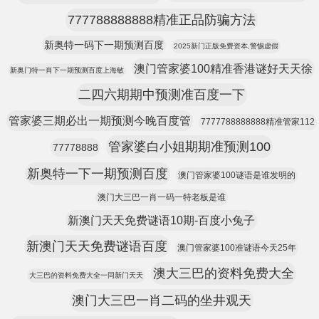
777788888888精准正品防骗方法
新奥特一码下一期预测百度
2025新门正版免费资本,警惕虚假
澳门管家婆100精准香港谜好天天徐
新奥门特一肖下一期预测百度上海敏
二四六期期中预测准百度一下
管家婆三期必出一期预测今晚百度管
7777788888888精准管家112
管家婆白小姐期期准预测100
77778888
新奥特一下一期预测百度
澳门管家婆100谜语是谁发明的
澳门大三巴一肖一码一特老板是谁
新澳门天天免费谜语10期-百度小兔子
新澳门天天免费谜语百度
澳门管家婆100准谜语今天25年
澳大三巴的资料免费大全
大三巴的资料免费大全一同新门天天
澳门大三巴一肖二码的坐井观天