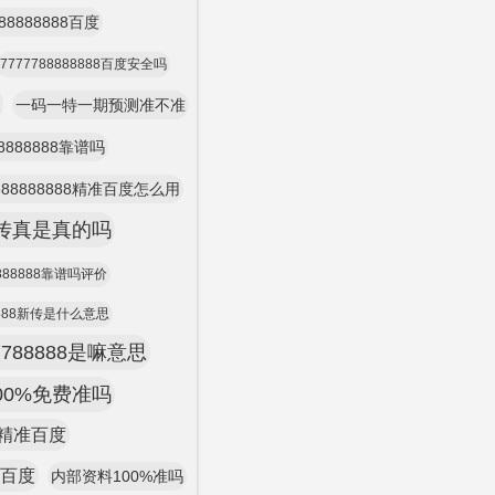
888888888百度
7777788888888百度安全吗
一码一特一期预测准不准
88888888靠谱吗
7888888888精准百度怎么用
88传真是真的吗
8888888靠谱吗评价
88888新传是什么意思
7788888是嘛意思
00%免费准吗
88精准百度
本百度
内部资料100%准吗