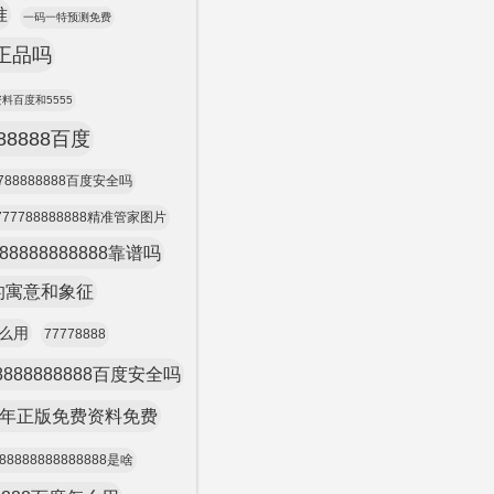
准
一码一特预测免费
是正品吗
资料百度和5555
888888百度
7788888888百度安全吗
777788888888精准管家图片
888888888888靠谱吗
55的寓意和象征
怎么用
77778888
88888888888百度安全吗
26年正版免费资料免费
88888888888888是啥