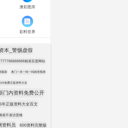
澳彩图库
彩料世界
费资本_警惕虚假
7777788888888精准百度网站
测最新
奥门一肖一特一码精准预测
026免费正版资料大全
新门内资料免费公开
26年正版资料大全百文
测准不准访雷锋
网资料员
600资料完整版