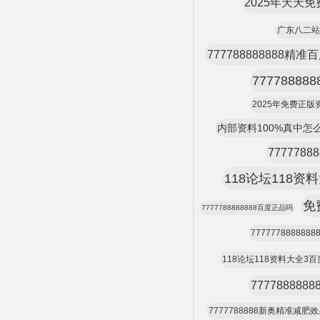
2025年天天
广东八二站8
777788888888精
77778888
2025年免费正
内部资料100%真中怎
777778
118论坛118资
免
7777788888888百度正品吗
777777888888
118论坛118资料大全3
77778888
7777788888新奥精准减肥