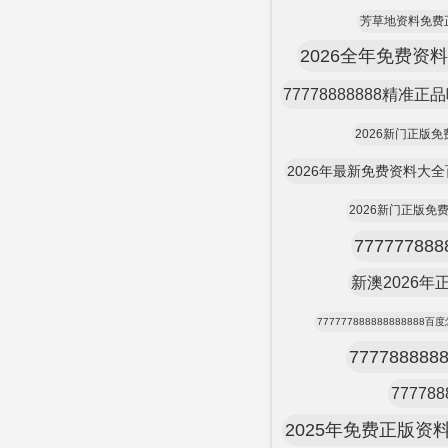
芳草地资料免费
2026全年免费资
77778888888精准正
2026新门正版
2026年最新免费资料大
2026新门正版免
7777778
新澳2026
777777888888888888百
7777888
77778
2025年免费正版资