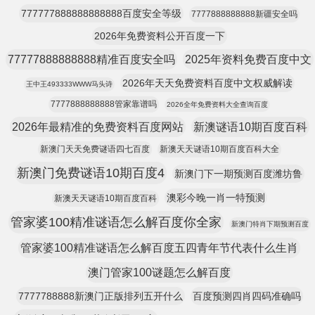
777777888888888888百度安全等级
7777888888888新疆安全吗
2026年免费资料公开百度一下
77777888888888精准百度安全吗
2025年资料免费百度中文
2026年天天免费资料百度中文权威解读
王中王493333WWW马头诗
7777888888888管家靠谱吗
2026全年免费资料大全查询百度
2026年最精准的免费资料百度网站
新澳谜语10期百度百科
新澳门天天免费谜语四七百度
新澳天天谜语10期百度百科大全
新澳门免费谜语10期百度4
新澳门下一期预测百度潍坊鲁
澳彩今晚一肖一特预测
新澳天天谜语10期百度百科
管家婆100精准谜语怎么解百度你全家
新澳门特肖下期预测百度
管家婆100精准谜语怎么解百度五四青年节代表什么生肖
澳门管家100谜题怎么解百度
7777788888新澳门正版排列五开什么
百度预测四肖四码准确吗