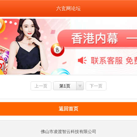
六玄网论坛
上一页
第1页
下一页
返回首页
佛山市凌渡智云科技有限公司