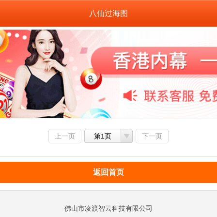
八仙过海图
上一页
第1页
下一页
返回首页
佛山市凌渡智云科技有限公司