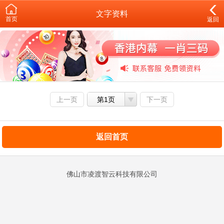
文字资料
首页
返回
上一页
第1页
下一页
返回首页
佛山市凌渡智云科技有限公司